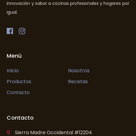
innovación y sabor a cocinas profesionales y hogares por
igual.
Menú
Inicio
Nosotros
Productos
Recetas
Contacto
Contacto
Sierra Madre Occidental #12204