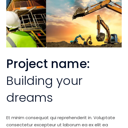
Project name:
Building your
dreams
Et minim consequat qui reprehenderit in. Voluptate
consectetur excepteur ut laborum ea ex elit ea