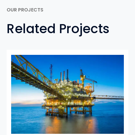
OUR PROJECTS
Related Projects