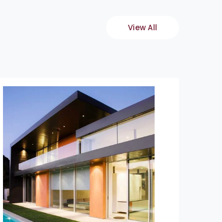
View All