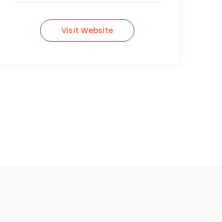
Visit Website