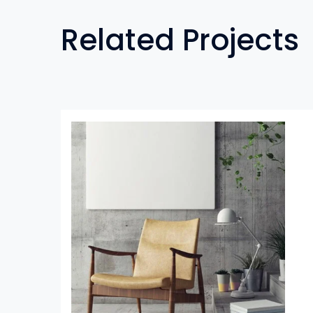
Related Projects