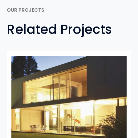
OUR PROJECTS
Related Projects