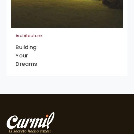
Architecture
Building
Your
Dreams