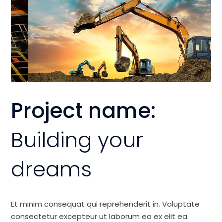
Project name:
Building your
dreams
Et minim consequat qui reprehenderit in. Voluptate
consectetur excepteur ut laborum ea ex elit ea