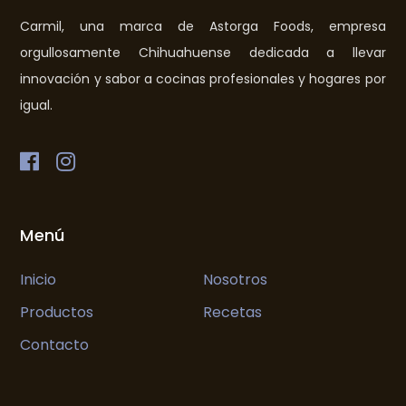
Carmil, una marca de Astorga Foods, empresa
orgullosamente Chihuahuense dedicada a llevar
innovación y sabor a cocinas profesionales y hogares por
igual.
Menú
Inicio
Nosotros
Productos
Recetas
Contacto