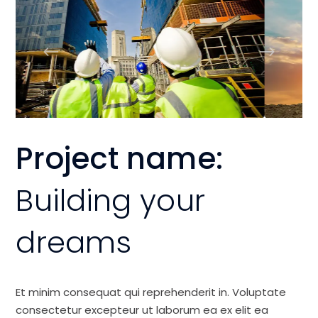
Project name:
Building your
dreams
Et minim consequat qui reprehenderit in. Voluptate
consectetur excepteur ut laborum ea ex elit ea