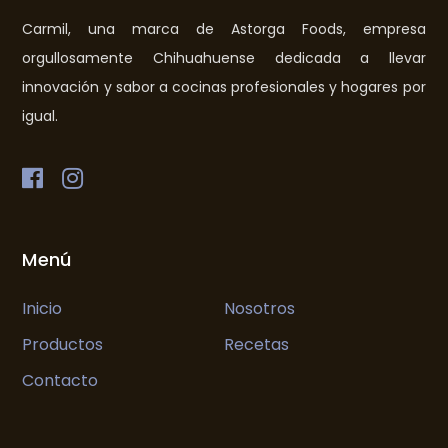
Carmil, una marca de Astorga Foods, empresa
orgullosamente Chihuahuense dedicada a llevar
innovación y sabor a cocinas profesionales y hogares por
igual.
Menú
Inicio
Nosotros
Productos
Recetas
Contacto