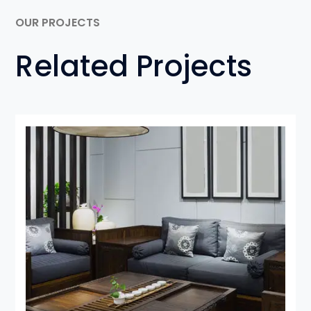
OUR PROJECTS
Related Projects