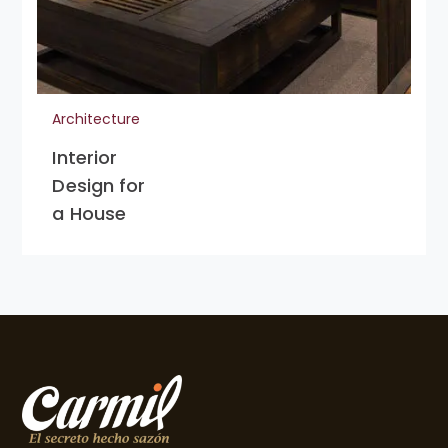
Architecture
Interior
Design for
a House