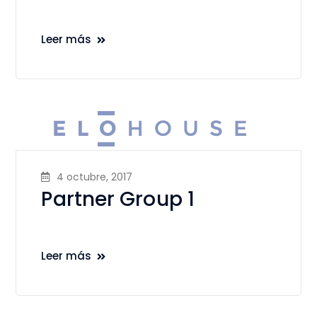
Leer más
4 octubre, 2017
Partner Group 1
Leer más