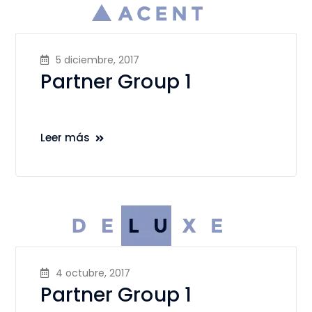
5 diciembre, 2017
Partner Group 1
Leer más
4 octubre, 2017
Partner Group 1