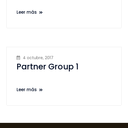
Leer más
4 octubre, 2017
Partner Group 1
Leer más