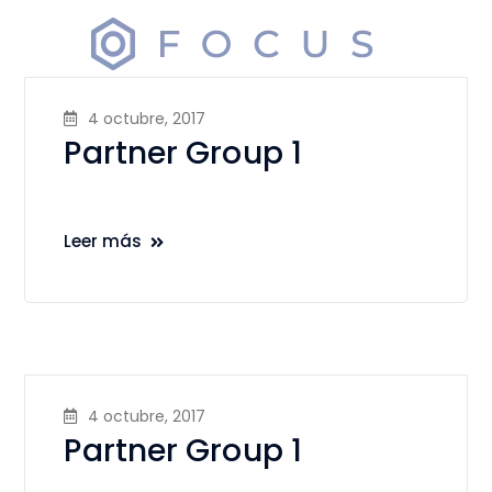
4 octubre, 2017
Partner Group 1
Leer más
4 octubre, 2017
Partner Group 1