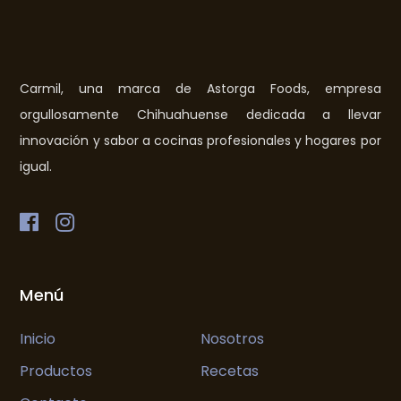
Carmil, una marca de Astorga Foods, empresa
orgullosamente Chihuahuense dedicada a llevar
innovación y sabor a cocinas profesionales y hogares por
igual.
Menú
Inicio
Nosotros
Productos
Recetas