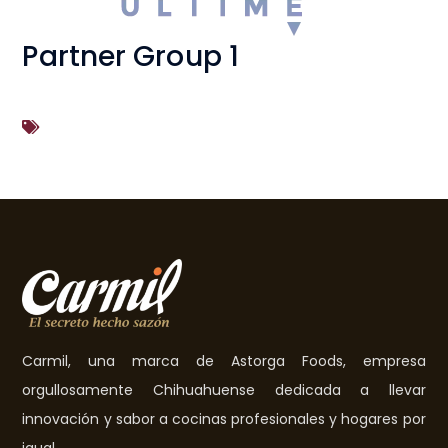
Partner Group 1
Carmil, una marca de Astorga Foods, empresa
orgullosamente Chihuahuense dedicada a llevar
innovación y sabor a cocinas profesionales y hogares por