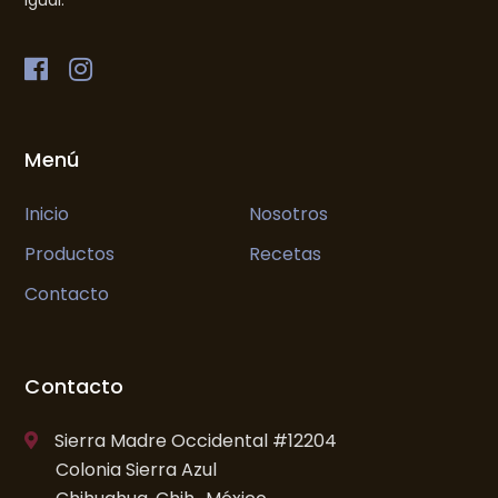
igual.
Menú
Inicio
Nosotros
Productos
Recetas
Contacto
Contacto
Sierra Madre Occidental #12204
Colonia Sierra Azul