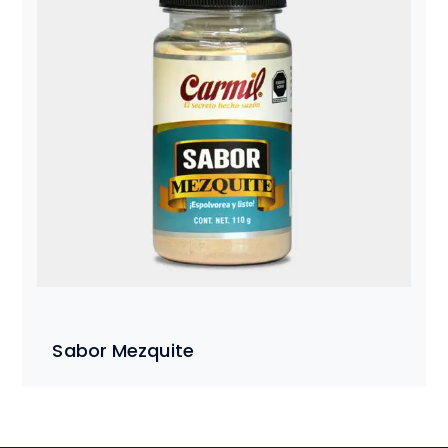
Sabor Mezquite