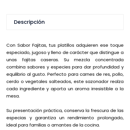
Descripción
Con Sabor Fajitas, tus platillos adquieren ese toque
especiado, jugoso y lleno de carácter que distingue a
unas fajitas caseras. Su mezcla concentrada
combina sabores y especies para dar profundidad y
equilibrio al gusto. Perfecto para carnes de res, pollo,
cerdo o vegetales salteados, este sazonador realza
cada ingrediente y aporta un aroma irresistible a la
mesa.
Su presentación práctica, conserva la frescura de las
especias y garantiza un rendimiento prolongado,
ideal para familias o amantes de la cocina.