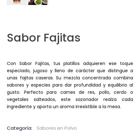
Sabor Fajitas
Con Sabor Fajitas, tus platillos adquieren ese toque
especiado, jugoso y lleno de carácter que distingue a
unas fajitas caseras. Su mezcla concentrada combina
sabores y especies para dar profundidad y equilibrio al
gusto. Perfecto para carnes de res, pollo, cerdo o
vegetales salteados, este sazonador realza cada
ingrediente y aporta un aroma irresistible a la mesa.
Categoría:
Sabores en Polvo