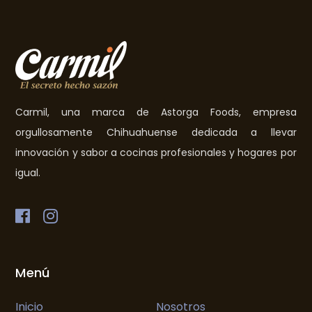
Carmil, una marca de Astorga Foods, empresa
orgullosamente Chihuahuense dedicada a llevar
innovación y sabor a cocinas profesionales y hogares por
igual.
Menú
Inicio
Nosotros