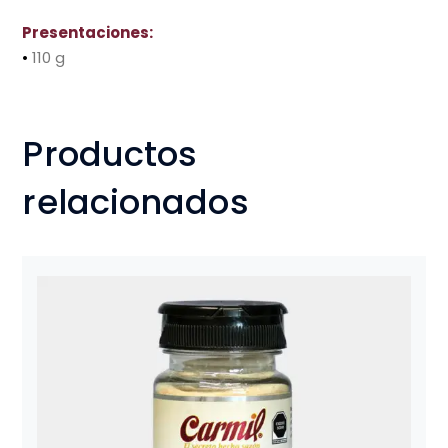
Presentaciones:
•
110 g
Productos
relacionados