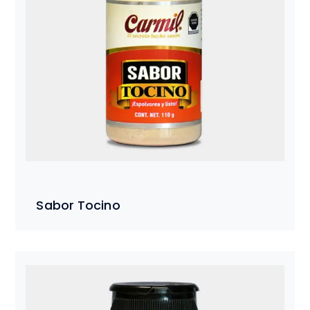
Sabor Tocino