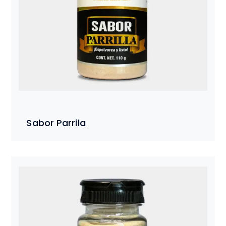
Sabor Parrila