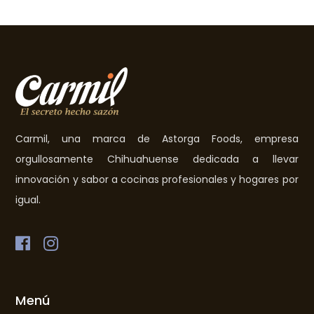
Carmil, una marca de Astorga Foods, empresa
orgullosamente Chihuahuense dedicada a llevar
innovación y sabor a cocinas profesionales y hogares por
igual.
Menú