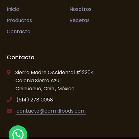
Inicio
Nosotros
Productos
Recetas
Contacto
Contacto
Sierra Madre Occidental #12204
Colonia Sierra Azul
Chihuahua, Chih., México
(614) 278 0058
contacto@carmilfoods.com