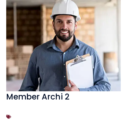
Member Archi 2