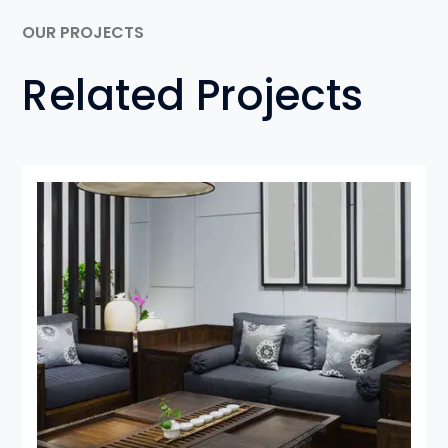
OUR PROJECTS
Related Projects