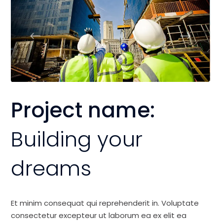
Project name:
Building your
dreams
Et minim consequat qui reprehenderit in. Voluptate
consectetur excepteur ut laborum ea ex elit ea